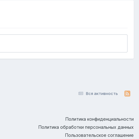
Вся активность
Политика конфиденциальности
Политика обработки персональных данных
Пользовательское соглашение