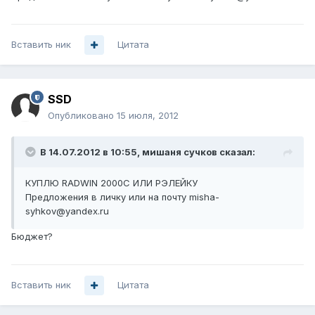
Вставить ник
Цитата
SSD
Опубликовано
15 июля, 2012
В 14.07.2012 в 10:55, мишаня сучков сказал:
КУПЛЮ RADWIN 2000C ИЛИ РЭЛЕЙКУ
Предложения в личку или на почту misha-
syhkov@yandex.ru
Бюджет?
Вставить ник
Цитата