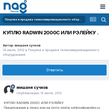
Покупка и продажа телекоммуникационного оборудования
КУПЛЮ RADWIN 2000C ИЛИ РЭЛЕЙКУ .
Автор:
мишаня сучков
14 июля, 2012
в
Покупка и продажа телекоммуникационного
оборудования
Ответить
мишаня сучков
Опубликовано
14 июля, 2012
КУПЛЮ RADWIN 2000C ИЛИ РЭЛЕЙКУ
Предложения в личку или на почту misha-syhkov@yandex.ru