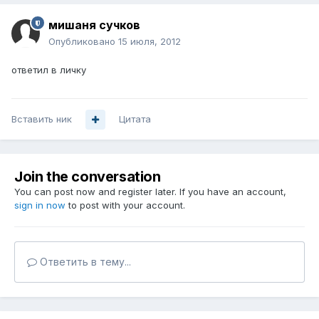
мишаня сучков
Опубликовано
15 июля, 2012
ответил в личку
Вставить ник
Цитата
Join the conversation
You can post now and register later. If you have an account,
sign in now
to post with your account.
Ответить в тему...