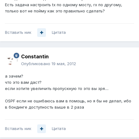
Есть задача настроить tx по одному мосту, rx по другому,
только вот не пойму как это правильно сделать?
Вставить ник
Цитата
Constantin
Опубликовано
19 мая, 2012
а зачем?
что это вам даст?
если хотите увеличить пропускную то это вы зря....
OSPF если не ошибаюсь вам в помощь, но я бы не делал, ибо
в бондинге доступность выше в 2 раза
Вставить ник
Цитата