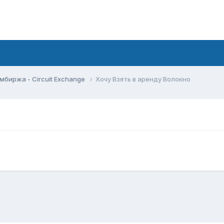
мбиржа - Circuit Exchange
Хочу Взять в аренду Волокно