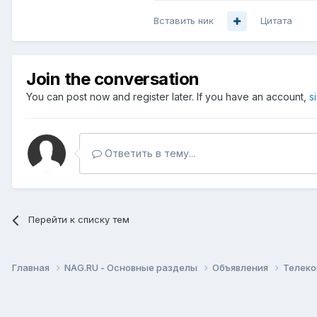
Вставить ник
Цитата
Join the conversation
You can post now and register later. If you have an account,
s
Ответить в тему...
Перейти к списку тем
Главная
NAG.RU - Основные разделы
Объявления
Телеко