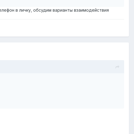
елефон в личку, обсудим варианты взаимодействия