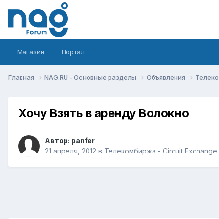
Магазин
Портал
Главная
NAG.RU - Основные разделы
Объявления
Телеко
Хочу Взять в аренду Волокно
Автор:
panfer
21 апреля, 2012
в
Телекомбиржа - Circuit Exchange