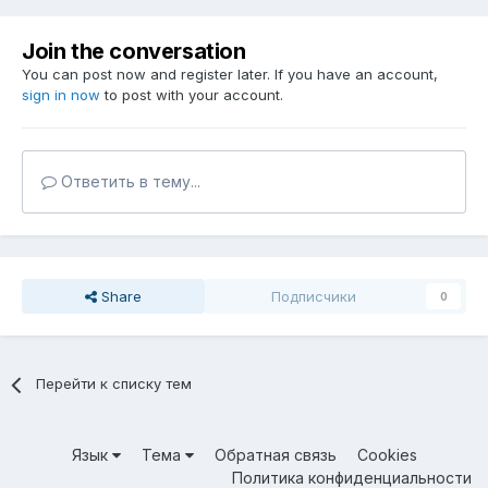
Join the conversation
You can post now and register later. If you have an account,
sign in now
to post with your account.
Ответить в тему...
Share
Подписчики
0
Перейти к списку тем
Язык
Тема
Обратная связь
Cookies
Политика конфиденциальности