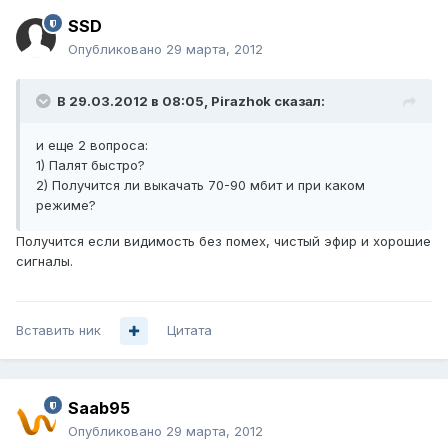
SSD
Опубликовано
29 марта, 2012
В 29.03.2012 в 08:05, Pirazhok сказал:
и еще 2 вопроса:
1) Палят быстро?
2) Получится ли выкачать 70-90 мбит и при каком
режиме?
Получится если видимость без помех, чистый эфир и хорошие
сигналы.
Вставить ник
Цитата
Saab95
Опубликовано
29 марта, 2012