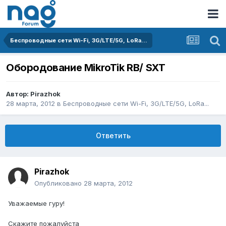
Беспроводные сети Wi-Fi, 3G/LTE/5G, LoRa...
Обородование MikroTik RB/ SXT
Автор:
Pirazhok
28 марта, 2012
в
Беспроводные сети Wi-Fi, 3G/LTE/5G, LoRa...
Ответить
Pirazhok
Опубликовано
28 марта, 2012
Уважаемые гуру!
Скажите пожалуйста