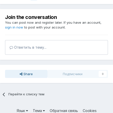
Join the conversation
You can post now and register later. If you have an account,
sign in now
to post with your account.
Ответить в тему...
Share
Подписчики
0
Перейти к списку тем
Язык
Тема
Обратная связь
Cookies