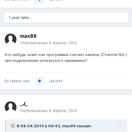
1 year later...
max89
Опубликовано
8 апреля, 2013
Кто-нибудь знает как программа считает каналы (Channel NO.:)
при подключении оптического приемника?
Вставить ник
Цитата
_J_
Опубликовано
8 апреля, 2013
В 08.04.2013 в 08:43, max89 сказал: