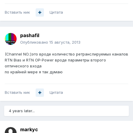
Вставить ник
Цитата
pashafil
Опубликовано
15 августа, 2013
(Channel NO.:)это вроде количество ретранслируемых каналов
RTN Bias и RTN OP-Power вроде параметры второго
оптического входа
по крайней мере я так думаю
Вставить ник
Цитата
4 years later...
markyc