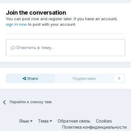
Join the conversation
You can post now and register later. If you have an account,
sign in now
to post with your account.
Ответить в тему...
Share
Подписчики
0
Перейти к списку тем
Язык
Тема
Обратная связь
Cookies
Политика конфиденциальности