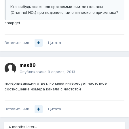
Кто-нибудь знает как программа считает каналы
(Channel NO.:) при подключении оптического приемника?
snmpget
Вставить ник
Цитата
max89
Опубликовано
9 апреля, 2013
исчерпывающий ответ, но меня интересует частотное
соотношение номера канала с частотой
Вставить ник
Цитата
4 months later...