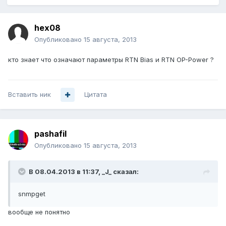
hex08
Опубликовано
15 августа, 2013
кто знает что означают параметры RTN Bias и RTN OP-Power ?
Вставить ник
Цитата
pashafil
Опубликовано
15 августа, 2013
В 08.04.2013 в 11:37, _J_ сказал:
snmpget
вообще не понятно