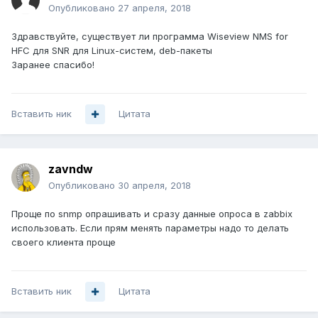
Опубликовано
27 апреля, 2018
Здравствуйте, существует ли программа Wiseview NMS for
HFC для SNR для Linux-систем, deb-пакеты
Заранее спасибо!
Вставить ник
Цитата
zavndw
Опубликовано
30 апреля, 2018
Проще по snmp опрашивать и сразу данные опроса в zabbix
использовать. Если прям менять параметры надо то делать
своего клиента проще
Вставить ник
Цитата