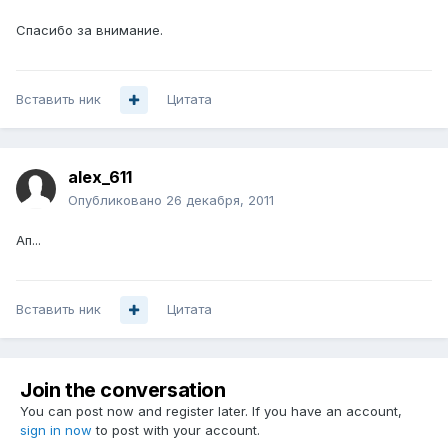
Спасибо за внимание.
Вставить ник
Цитата
alex_611
Опубликовано
26 декабря, 2011
Ап...
Вставить ник
Цитата
Join the conversation
You can post now and register later. If you have an account,
sign in now
to post with your account.