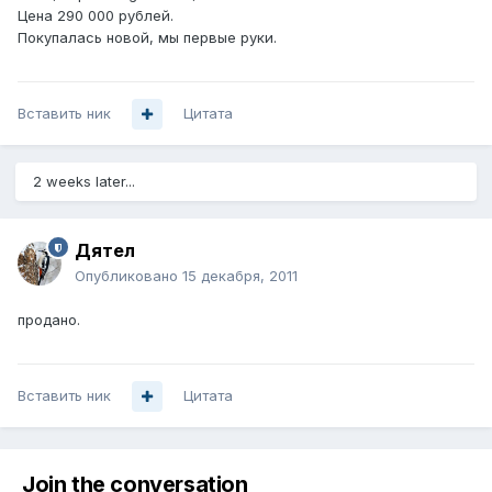
Цена 290 000 рублей.
Покупалась новой, мы первые руки.
Вставить ник
Цитата
2 weeks later...
Дятел
Опубликовано
15 декабря, 2011
продано.
Вставить ник
Цитата
Join the conversation