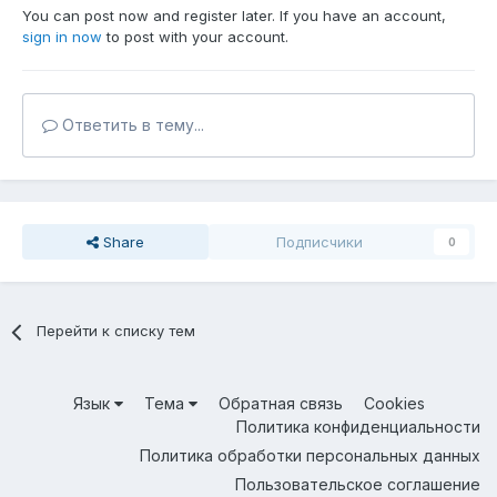
You can post now and register later. If you have an account,
sign in now
to post with your account.
Ответить в тему...
Share
Подписчики
0
Перейти к списку тем
Язык
Тема
Обратная связь
Cookies
Политика конфиденциальности
Политика обработки персональных данных
Пользовательское соглашение