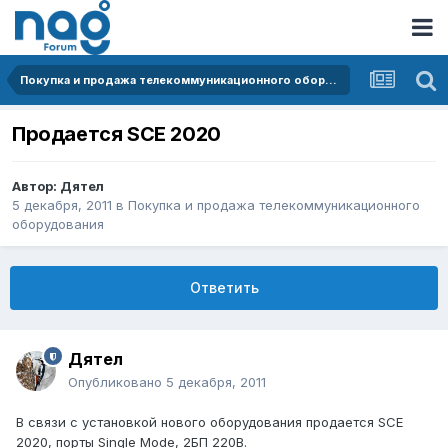
Покупка и продажа телекоммуникационного оборудования
Продается SCE 2020
Автор:
Дятел
5 декабря, 2011
в
Покупка и продажа телекоммуникационного
оборудования
Ответить
Дятел
Опубликовано
5 декабря, 2011
В связи с установкой нового оборудования продается SCE
2020, порты Single Mode, 2БП 220В.