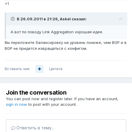
+1
В 26.09.2011 в 21:26, Askel сказал:
А вот по поводу Link Aggregation хорошая идея.
Вы переложите балансировку на уровень пониже, чем BGP и в
BGP не придется извращаться с конфигом.
Вставить ник
Цитата
Join the conversation
You can post now and register later. If you have an account,
sign in now
to post with your account.
Ответить в тему...