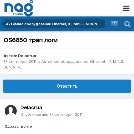
Активное оборудование Ethernet, IP, MPLS, SDN/NFV...
OS6850 трап логи
Автор:
Delacrua
17 сентября, 2011
в
Активное оборудование Ethernet, IP, MPLS,
SDN/NFV...
Ответить
Delacrua
Опубликовано
17 сентября, 2011
Здравствуйте