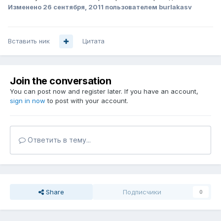
Изменено
26 сентября, 2011
пользователем burlakasv
Вставить ник
Цитата
Join the conversation
You can post now and register later. If you have an account,
sign in now
to post with your account.
Ответить в тему...
Share
Подписчики
0