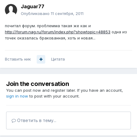
Jaguar77
Опубликовано
11 сентября, 2011
почитал форум. проблемма такая же как и
http://forum.nag.ru/forum/index.php?showtopic=48853
одна из
точек оказалась бракованная, хоть и новая...
Вставить ник
Цитата
Join the conversation
You can post now and register later. If you have an account,
sign in now
to post with your account.
Ответить в тему...