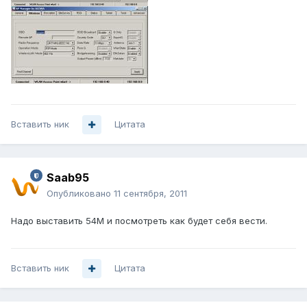
Вставить ник
Цитата
Saab95
Опубликовано
11 сентября, 2011
Надо выставить 54M и посмотреть как будет себя вести.
Вставить ник
Цитата