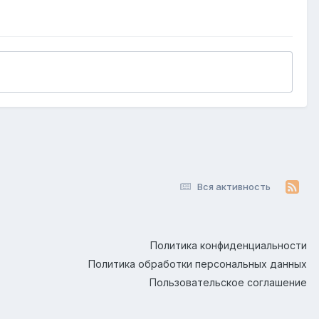
Вся активность
Политика конфиденциальности
Политика обработки персональных данных
Пользовательское соглашение