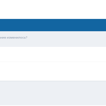
ние изменилось?