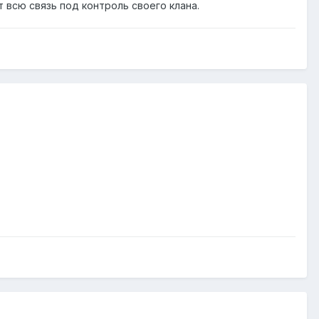
т всю связь под контроль своего клана.