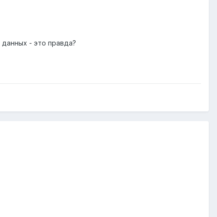
 данных - это правда?