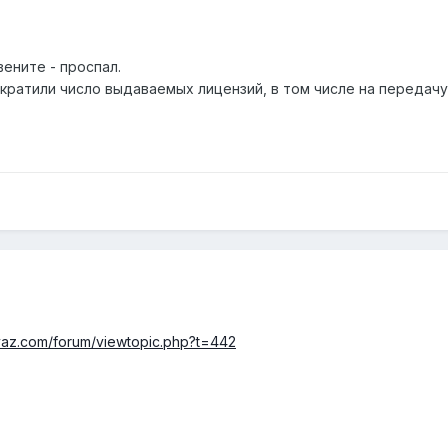
ените - проспал.
кратили число выдаваемых лицензий, в том числе на передачу
vyaz.com/forum/viewtopic.php?t=442