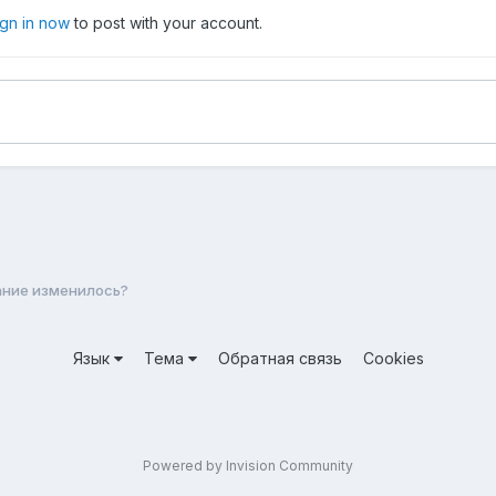
ign in now
to post with your account.
ние изменилось?
Язык
Тема
Обратная связь
Cookies
Powered by Invision Community