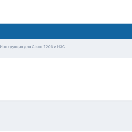
Инструкция для Cisco 7206 и H3C