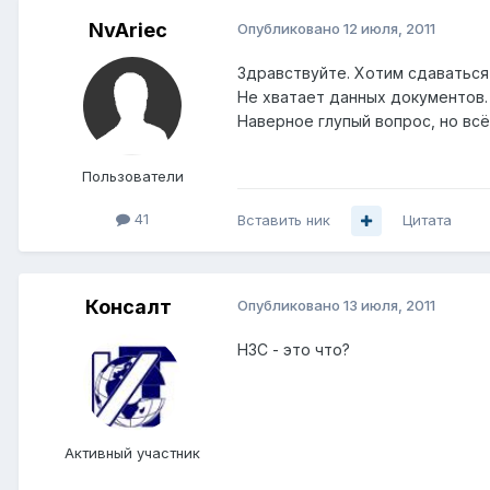
NvAriec
Опубликовано
12 июля, 2011
Здравствуйте. Хотим сдаваться
Не хватает данных документов.
Наверное глупый вопрос, но всё
Пользователи
41
Вставить ник
Цитата
Консалт
Опубликовано
13 июля, 2011
НЗС - это что?
Активный участник