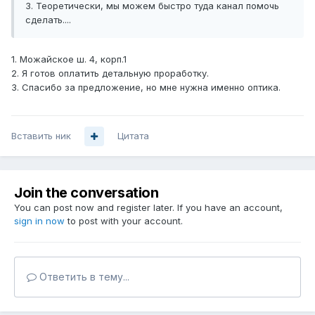
3. Теоретически, мы можем быстро туда канал помочь
сделать....
1. Можайское ш. 4, корп.1
2. Я готов оплатить детальную проработку.
3. Спасибо за предложение, но мне нужна именно оптика.
Вставить ник
Цитата
Join the conversation
You can post now and register later. If you have an account,
sign in now
to post with your account.
Ответить в тему...