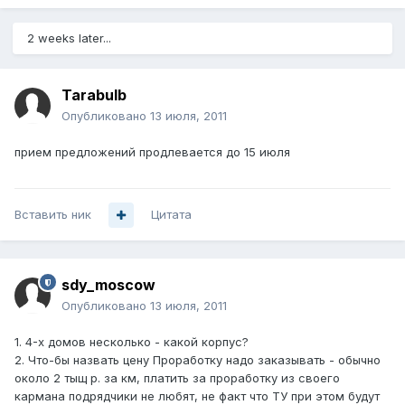
2 weeks later...
Tarabulb
Опубликовано
13 июля, 2011
прием предложений продлевается до 15 июля
Вставить ник
Цитата
sdy_moscow
Опубликовано
13 июля, 2011
1. 4-х домов несколько - какой корпус?
2. Что-бы назвать цену Проработку надо заказывать - обычно
около 2 тыщ р. за км, платить за проработку из своего
кармана подрядчики не любят, не факт что ТУ при этом будут