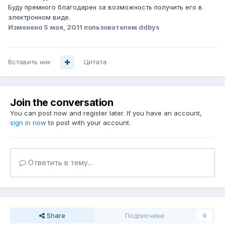
Буду премного благодарен за возможность получить его в
электронном виде.
Изменено
5 мая, 2011
пользователем ddbys
Вставить ник
Цитата
Join the conversation
You can post now and register later. If you have an account,
sign in now
to post with your account.
Ответить в тему...
Share
Подписчики
0