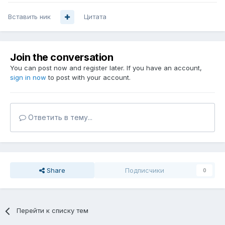
Вставить ник
Цитата
Join the conversation
You can post now and register later. If you have an account,
sign in now
to post with your account.
Ответить в тему...
Share
Подписчики
0
Перейти к списку тем