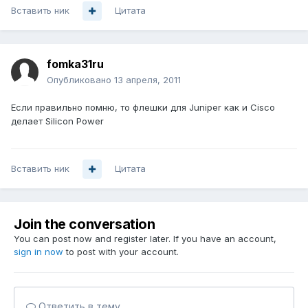
Вставить ник
Цитата
fomka31ru
Опубликовано
13 апреля, 2011
Если правильно помню, то флешки для Juniper как и Cisco
делает Silicon Power
Вставить ник
Цитата
Join the conversation
You can post now and register later. If you have an account,
sign in now
to post with your account.
Ответить в тему...