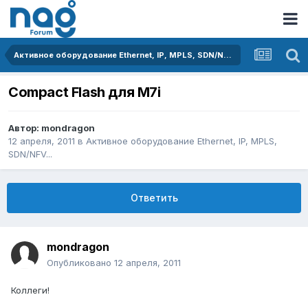
Активное оборудование Ethernet, IP, MPLS, SDN/NFV...
Compact Flash для M7i
Автор:
mondragon
12 апреля, 2011
в
Активное оборудование Ethernet, IP, MPLS,
SDN/NFV...
Ответить
mondragon
Опубликовано
12 апреля, 2011
Коллеги!