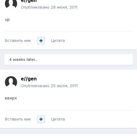
e//gen
Опубликовано
28 июня, 2011
up
Вставить ник
Цитата
4 weeks later...
e//gen
Опубликовано
25 июля, 2011
вверх
Вставить ник
Цитата