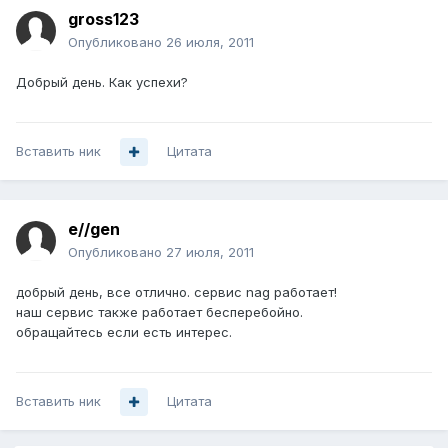
gross123
Опубликовано
26 июля, 2011
Добрый день. Как успехи?
Вставить ник
Цитата
e//gen
Опубликовано
27 июля, 2011
добрый день, все отлично. сервис nag работает!
наш сервис также работает бесперебойно.
обращайтесь если есть интерес.
Вставить ник
Цитата