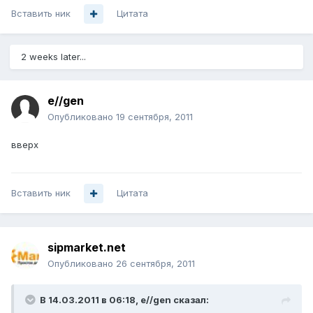
Вставить ник
Цитата
2 weeks later...
e//gen
Опубликовано
19 сентября, 2011
вверх
Вставить ник
Цитата
sipmarket.net
Опубликовано
26 сентября, 2011
В 14.03.2011 в 06:18, e//gen сказал: