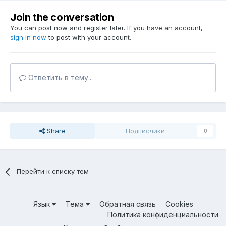
Join the conversation
You can post now and register later. If you have an account,
sign in now
to post with your account.
Ответить в тему...
Share
Подписчики
0
Перейти к списку тем
Язык
Тема
Обратная связь
Cookies
Политика конфиденциальности