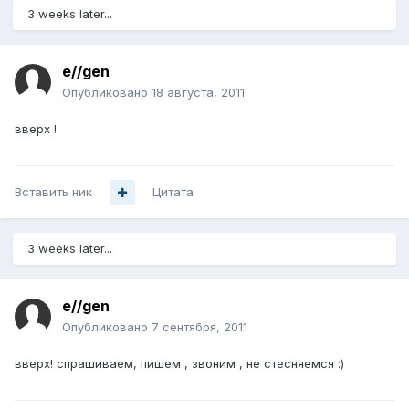
3 weeks later...
e//gen
Опубликовано
18 августа, 2011
вверх !
Вставить ник
Цитата
3 weeks later...
e//gen
Опубликовано
7 сентября, 2011
вверх! спрашиваем, пишем , звоним , не стесняемся :)