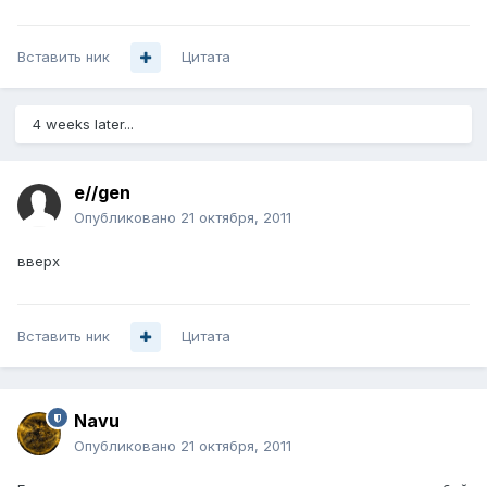
Вставить ник
Цитата
4 weeks later...
e//gen
Опубликовано
21 октября, 2011
вверх
Вставить ник
Цитата
Navu
Опубликовано
21 октября, 2011