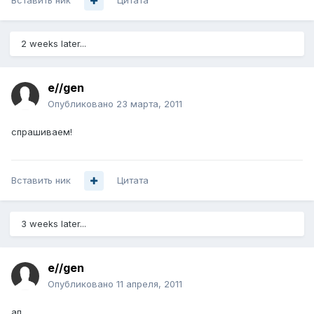
Вставить ник
Цитата
2 weeks later...
e//gen
Опубликовано
23 марта, 2011
спрашиваем!
Вставить ник
Цитата
3 weeks later...
e//gen
Опубликовано
11 апреля, 2011
ап