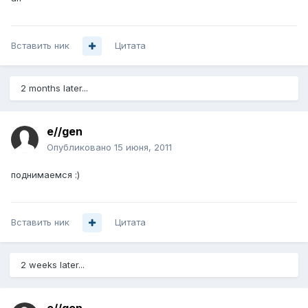
Вставить ник
Цитата
2 months later...
e//gen
Опубликовано
15 июня, 2011
поднимаемся :)
Вставить ник
Цитата
2 weeks later...