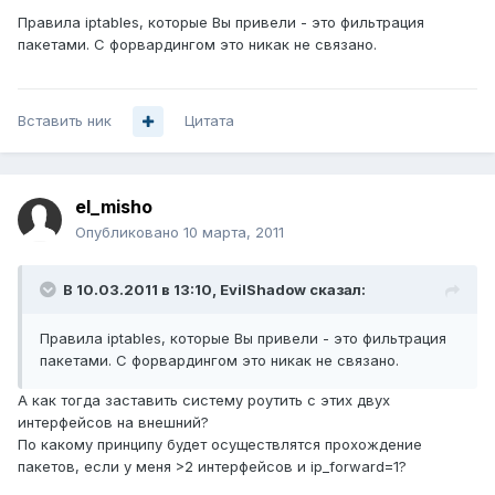
Правила iptables, которые Вы привели - это фильтрация
пакетами. С форвардингом это никак не связано.
Вставить ник
Цитата
el_misho
Опубликовано
10 марта, 2011
В 10.03.2011 в 13:10, EvilShadow сказал:
Правила iptables, которые Вы привели - это фильтрация
пакетами. С форвардингом это никак не связано.
А как тогда заставить систему роутить с этих двух
интерфейсов на внешний?
По какому принципу будет осуществлятся прохождение
пакетов, если у меня >2 интерфейсов и ip_forward=1?