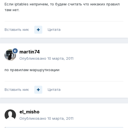
Если iptables непричем, то будем считать что никаких правил
там нет.
Вставить ник
Цитата
martin74
Опубликовано
10 марта, 2011
по правилам маршрутизации
Вставить ник
Цитата
el_misho
Опубликовано
10 марта, 2011