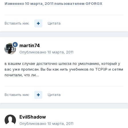
Изменено
10 марта, 2011
пользователем GFORGX
Вставить ник
Цитата
martin74
Опубликовано
10 марта, 2011
в вашем случае достаточно шлюза по умолчанию, который у
вас уже прописан. Вы бы как нить учебников по TCP\IP и сетям
почитали, что ли....
Вставить ник
Цитата
EvilShadow
Опубликовано
10 марта, 2011