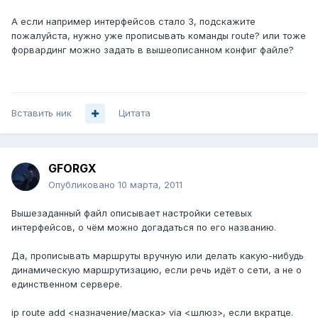
А если например интерфейсов стало 3, подскажите
пожалуйста, нужно уже прописывать команды route? или тоже
форвардинг можно задать в вышеописанном конфиг файле?
Вставить ник
Цитата
GFORGX
Опубликовано
10 марта, 2011
Вышезаданный файл описывает настройки сетевых
интерфейсов, о чём можно догадаться по его названию.
Да, прописывать маршруты вручную или делать какую-нибудь
динамическую маршрутизацию, если речь идёт о сети, а не о
единственном сервере.
ip route add <назначение/маска> via <шлюз>, если вкратце.