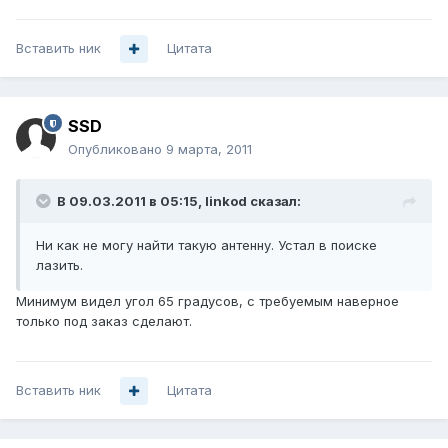
Вставить ник
Цитата
SSD
Опубликовано
9 марта, 2011
В 09.03.2011 в 05:15, linkod сказал:
Ни как не могу найти такую антенну. Устал в поиске
лазить.
Минимум видел угол 65 градусов, с требуемым наверное
только под заказ сделают.
Вставить ник
Цитата