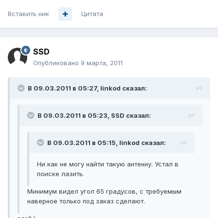
Вставить ник
Цитата
SSD
Опубликовано
9 марта, 2011
В 09.03.2011 в 05:27, linkod сказал:
В 09.03.2011 в 05:23, SSD сказал:
В 09.03.2011 в 05:15, linkod сказал:
Ни как не могу найти такую антенну. Устал в
поиске лазить.
Минимум видел угол 65 градусов, с требуемым
наверное только под заказ сделают.