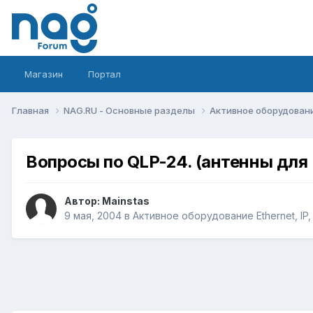
Магазин
Портал
Главная
NAG.RU - Основные разделы
Активное оборудование 
Вопросы по QLP-24. (антенны для 
Автор:
Mainstas
9 мая, 2004
в
Активное оборудование Ethernet, IP,