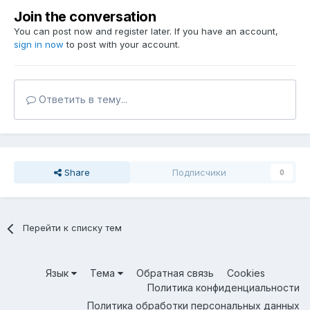
Join the conversation
You can post now and register later. If you have an account,
sign in now
to post with your account.
Ответить в тему...
Share
Подписчики
0
Перейти к списку тем
Язык
Тема
Обратная связь
Cookies
Политика конфиденциальности
Политика обработки персональных данных