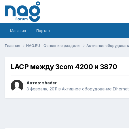
Магазин
Портал
Главная
NAG.RU - Основные разделы
Активное оборудование 
LACP между 3com 4200 и 3870
Автор:
shader
8 февраля, 2011
в
Активное оборудование Ethernet, 