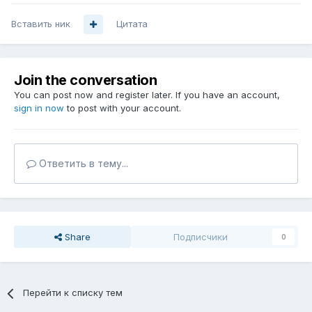
Вставить ник
Цитата
Join the conversation
You can post now and register later. If you have an account,
sign in now
to post with your account.
Ответить в тему...
Share
Подписчики
0
Перейти к списку тем