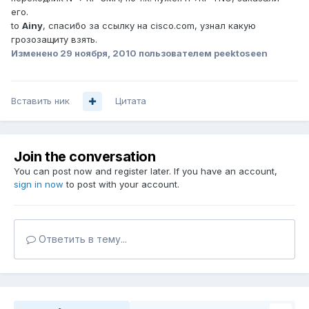
его.
to
Ainy
, спасибо за ссылку на cisco.com, узнал какую
грозозащиту взять.
Изменено
29 ноября, 2010
пользователем peektoseen
Вставить ник
Цитата
Join the conversation
You can post now and register later. If you have an account,
sign in now
to post with your account.
Ответить в тему...