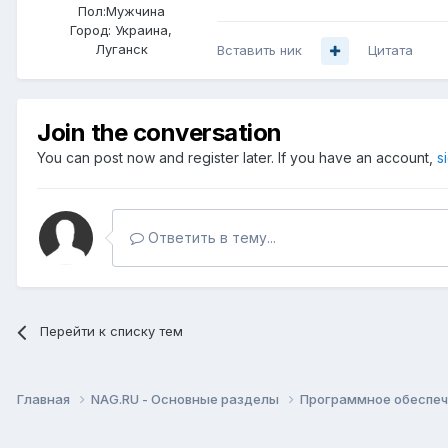
Пол:
Мужчина
Город:
Украина,
Луганск
Вставить ник
Цитата
Join the conversation
You can post now and register later. If you have an account,
s
Ответить в тему...
Перейти к списку тем
Главная
NAG.RU - Основные разделы
Программное обеспече