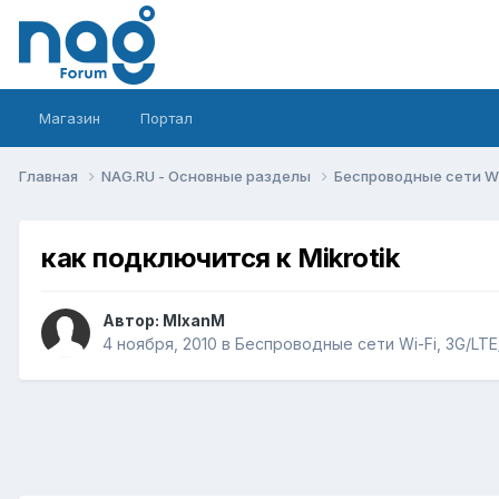
Магазин
Портал
Главная
NAG.RU - Основные разделы
Беспроводные сети Wi-
как подключится к Mikrotik
Автор:
MIxanM
4 ноября, 2010
в
Беспроводные сети Wi-Fi, 3G/LTE/