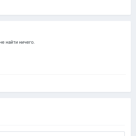
не найти ничего.