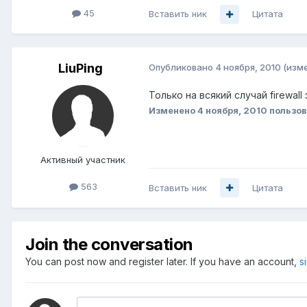
45
Вставить ник
Цитата
LiuPing
Опубликовано
4 ноября, 2010
(изм
Только на всякий случай firewall
Изменено
4 ноября, 2010
пользов
Активный участник
563
Вставить ник
Цитата
Join the conversation
You can post now and register later. If you have an account,
s