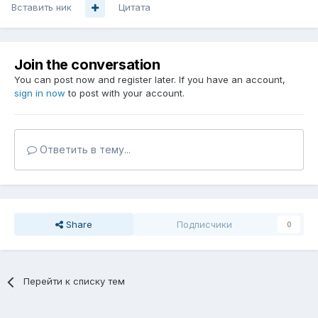
Вставить ник
Цитата
Join the conversation
You can post now and register later. If you have an account,
sign in now
to post with your account.
Ответить в тему...
Share
Подписчики
0
Перейти к списку тем