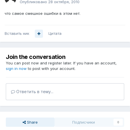
Опубликовано
28 октября, 2010
что самое смешное ошибки в этом нет.
Вставить ник
Цитата
Join the conversation
You can post now and register later. If you have an account,
sign in now
to post with your account.
Ответить в тему...
Share
Подписчики
0