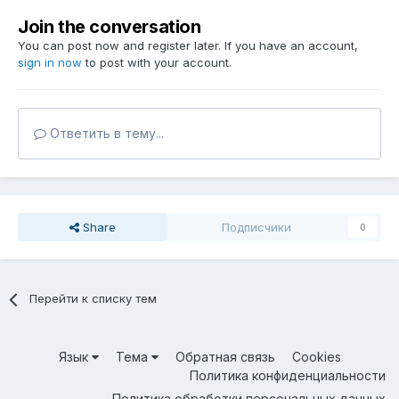
Join the conversation
You can post now and register later. If you have an account,
sign in now
to post with your account.
Ответить в тему...
Share
Подписчики
0
Перейти к списку тем
Язык
Тема
Обратная связь
Cookies
Политика конфиденциальности
Политика обработки персональных данных