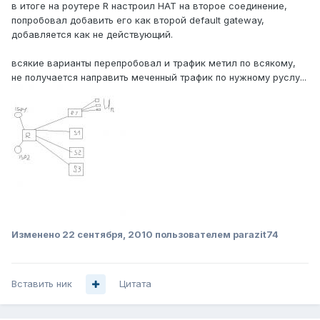
в итоге на роутере R настроил НАТ на второе соединение,
попробовал добавить его как второй default gateway,
добавляется как не действующий.
всякие варианты перепробовал и трафик метил по всякому,
не получается направить меченный трафик по нужному руслу...
Изменено
22 сентября, 2010
пользователем parazit74
Вставить ник
Цитата