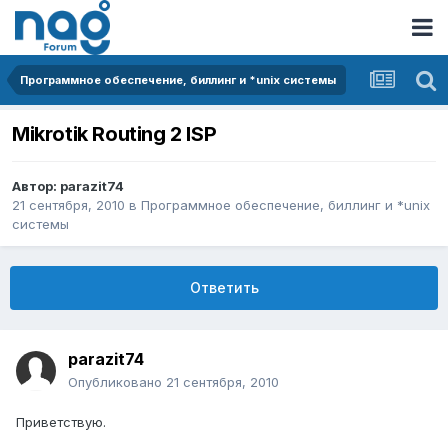
Программное обеспечение, биллинг и *unix системы
Mikrotik Routing 2 ISP
Автор:
parazit74
21 сентября, 2010
в
Программное обеспечение, биллинг и *unix
системы
Ответить
parazit74
Опубликовано
21 сентября, 2010
Приветствую.