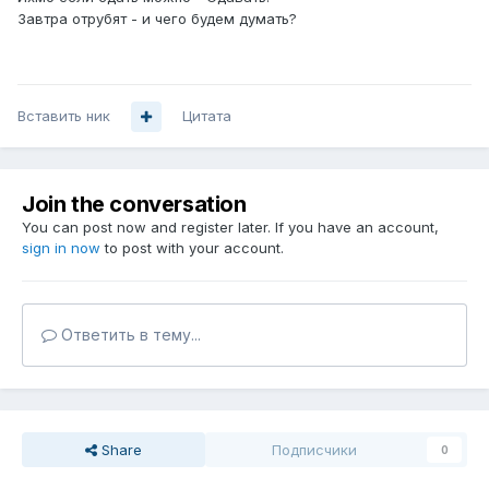
Завтра отрубят - и чего будем думать?
Вставить ник
Цитата
Join the conversation
You can post now and register later. If you have an account,
sign in now
to post with your account.
Ответить в тему...
Share
Подписчики
0