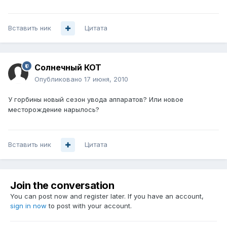
Вставить ник
Цитата
Солнечный КОТ
Опубликовано
17 июня, 2010
У горбины новый сезон увода аппаратов? Или новое
месторождение нарылось?
Вставить ник
Цитата
Join the conversation
You can post now and register later. If you have an account,
sign in now
to post with your account.