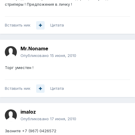
стриперы ! Предложения в личку !
Вставить ник
Цитата
Mr.Noname
Опубликовано
15 июня, 2010
Торг уместен !
Вставить ник
Цитата
imaloz
Опубликовано
17 июня, 2010
Звоните +7 (967) 0426572