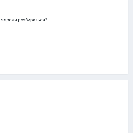
с ядрами разбираться?