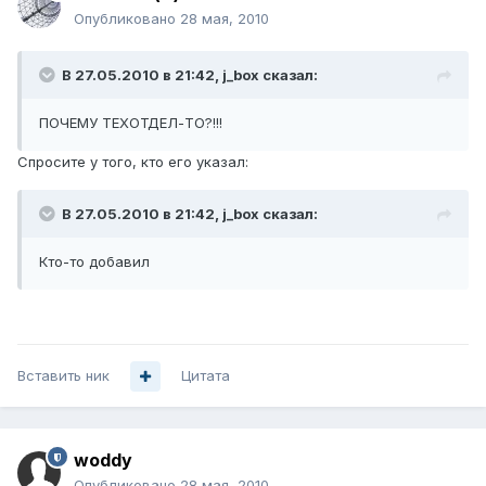
Опубликовано
28 мая, 2010
В 27.05.2010 в 21:42, j_box сказал:
ПОЧЕМУ ТЕХОТДЕЛ-ТО?!!!
Спросите у того, кто его указал:
В 27.05.2010 в 21:42, j_box сказал:
Кто-то добавил
Вставить ник
Цитата
woddy
Опубликовано
28 мая, 2010