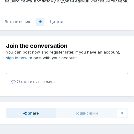
вашего сайта. вот потому и удобен единый красивый телефон.
Вставить ник
Цитата
Join the conversation
You can post now and register later. If you have an account,
sign in now
to post with your account.
Ответить в тему...
Share
Подписчики
0