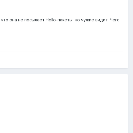
 что она не посылает Hello-пакеты, но чужие видит. Чего