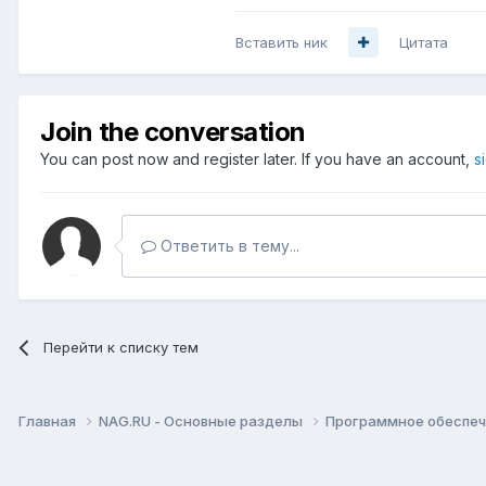
Вставить ник
Цитата
Join the conversation
You can post now and register later. If you have an account,
s
Ответить в тему...
Перейти к списку тем
Главная
NAG.RU - Основные разделы
Программное обеспече