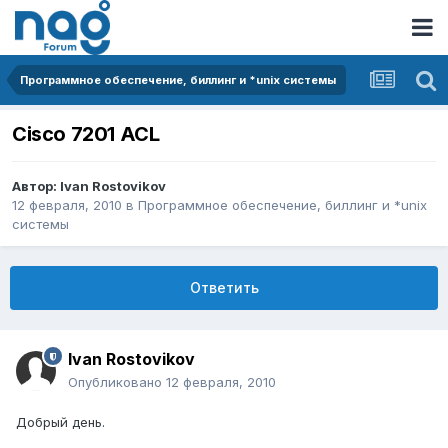
Программное обеспечение, биллинг и *unix системы
Cisco 7201 ACL
Автор:
Ivan Rostovikov
12 февраля, 2010
в
Программное обеспечение, биллинг и *unix
системы
Ответить
Ivan Rostovikov
Опубликовано
12 февраля, 2010
Добрый день.