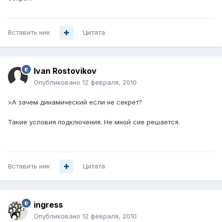
Вставить ник
Цитата
Ivan Rostovikov
Опубликовано
12 февраля, 2010
>А зачем динамический если не секрет?
Такие условия подключения. Не мной сие решается.
Вставить ник
Цитата
ingress
Опубликовано
12 февраля, 2010