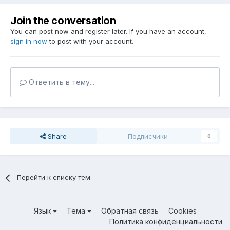
Join the conversation
You can post now and register later. If you have an account,
sign in now
to post with your account.
Ответить в тему...
Share
Подписчики
0
Перейти к списку тем
Язык
Тема
Обратная связь
Cookies
Политика конфиденциальности