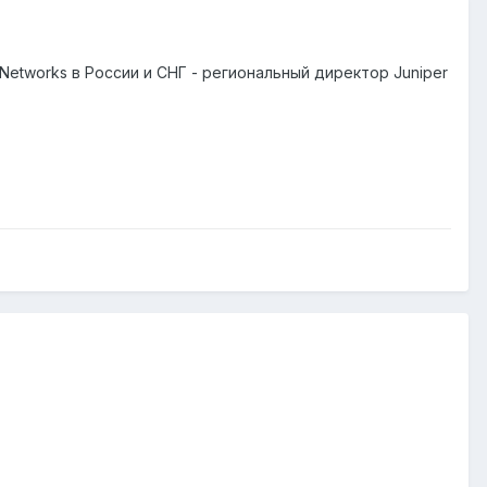
etworks в России и СНГ - региональный директор Juniper