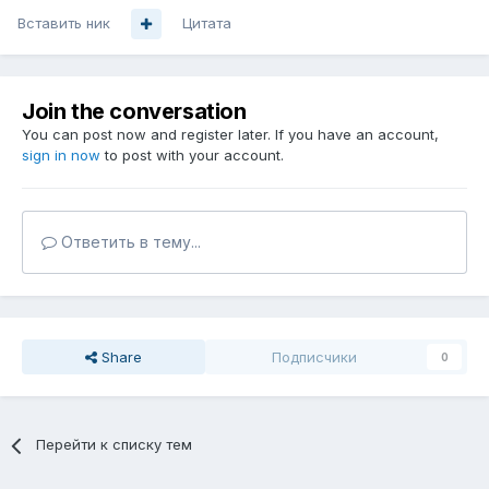
Вставить ник
Цитата
Join the conversation
You can post now and register later. If you have an account,
sign in now
to post with your account.
Ответить в тему...
Share
Подписчики
0
Перейти к списку тем