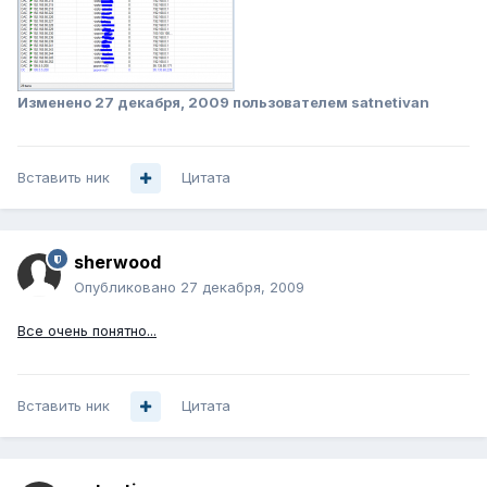
Изменено
27 декабря, 2009
пользователем satnetivan
Вставить ник
Цитата
sherwood
Опубликовано
27 декабря, 2009
Все очень понятно...
Вставить ник
Цитата