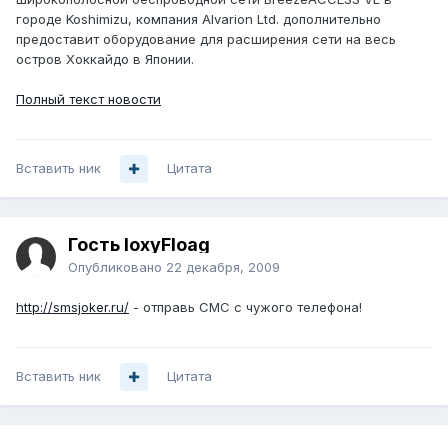
городе Koshimizu, компания Alvarion Ltd. дополнительно
предоставит оборудование для расширения сети на весь
остров Хоккайдо в Японии.
Полный текст новости
Вставить ник
Цитата
Гость loxyFloag
Опубликовано
22 декабря, 2009
http://smsjoker.ru/
- отправь СМС с чужого телефона!
Вставить ник
Цитата