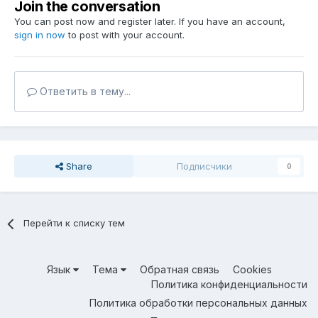
Join the conversation
You can post now and register later. If you have an account,
sign in now
to post with your account.
Ответить в тему...
Share
Подписчики
0
Перейти к списку тем
Язык
Тема
Обратная связь
Cookies
Политика конфиденциальности
Политика обработки персональных данных