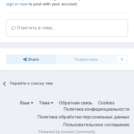
sign in now
to post with your account.
Ответить в тему...
Share
Подписчики
0
Перейти к списку тем
Язык
Тема
Обратная связь
Cookies
Политика конфиденциальности
Политика обработки персональных данных
Пользовательское соглашение
Powered by Invision Community