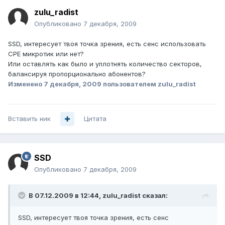
zulu_radist
Опубликовано
7 декабря, 2009
SSD, интересует твоя точка зрения, есть сенс использовать
СРЕ микротик или нет?
Или оставлять как было и уплотнять количество секторов,
балансируя пропорционально абонентов?
Изменено
7 декабря, 2009
пользователем zulu_radist
Вставить ник
Цитата
SSD
Опубликовано
7 декабря, 2009
В 07.12.2009 в 12:44, zulu_radist сказал:
SSD, интересует твоя точка зрения, есть сенс