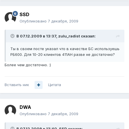
SSD
Опубликовано
7 декабря, 2009
В 07.12.2009 в 13:37, zulu_radist сказал:
Ты в своем посте указал что в качестве БС используешь
РБ600. Для 10-20 клиентов 411АН разве не достаточно?
Более чем достаточно. :)
Вставить ник
Цитата
DWA
Опубликовано
7 декабря, 2009
В 07.12.2009 в 13:40, SSD сказал: