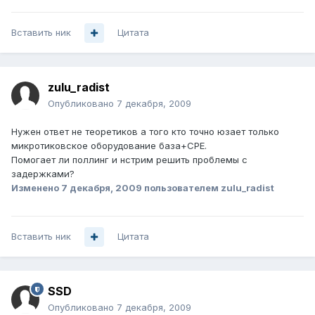
Вставить ник
Цитата
zulu_radist
Опубликовано
7 декабря, 2009
Нужен ответ не теоретиков а того кто точно юзает только
микротиковское оборудование база+СРЕ.
Помогает ли поллинг и нстрим решить проблемы с
задержками?
Изменено
7 декабря, 2009
пользователем zulu_radist
Вставить ник
Цитата
SSD
Опубликовано
7 декабря, 2009