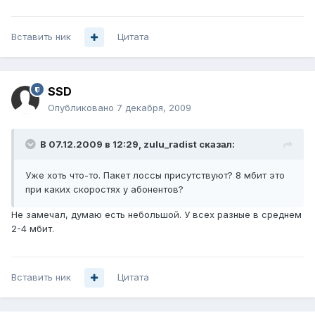
Вставить ник
Цитата
SSD
Опубликовано
7 декабря, 2009
В 07.12.2009 в 12:29, zulu_radist сказал:
Уже хоть что-то. Пакет лоссы присутствуют? 8 мбит это
при каких скоростях у абонентов?
Не замечал, думаю есть небольшой. У всех разные в среднем
2-4 мбит.
Вставить ник
Цитата