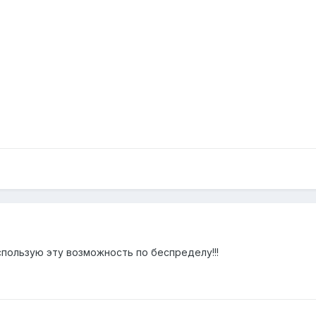
использую эту возможность по беспределу!!!