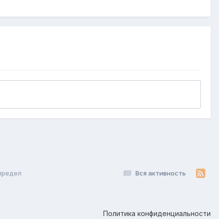
предел
Вся активность
Политика конфиденциальности