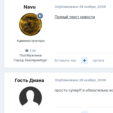
Navu
Опубликовано
28 ноября, 2009
Полный текст новости
Администраторы
2.6k
Пол:
Мужчина
Город:
Екатеринбург
Вставить ник
Цитата
Гость Диана
Опубликовано
28 ноября, 2009
просто супер!!! я обязательно 