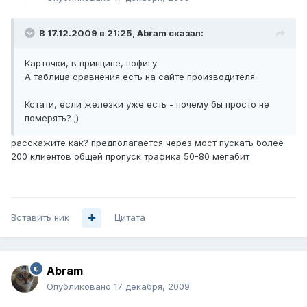
В 17.12.2009 в 21:25, Abram сказал:
Карточки, в принципе, пофигу.
А таблица сравнения есть на сайте производителя.
Кстати, если железки уже есть - почему бы просто не
померять? ;)
расскажите как? предполагается через мост пускать более
200 клиентов общей пропуск трафика 50-80 мегабит
Вставить ник
Цитата
Abram
Опубликовано
17 декабря, 2009