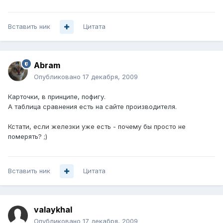
Вставить ник
Цитата
Abram
Опубликовано
17 декабря, 2009
Карточки, в принципе, пофигу.
А таблица сравнения есть на сайте производителя.
Кстати, если железки уже есть - почему бы просто не
померять? ;)
Вставить ник
Цитата
valaykhal
Опубликовано
17 декабря, 2009