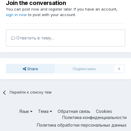
Join the conversation
You can post now and register later. If you have an account,
sign in now
to post with your account.
Ответить в тему...
Share
Подписчики
0
Перейти к списку тем
Язык
Тема
Обратная связь
Cookies
Политика конфиденциальности
Политика обработки персональных данных