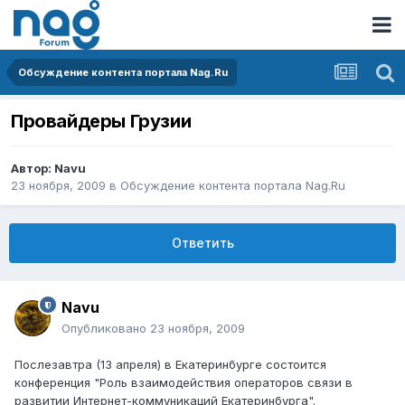
Обсуждение контента портала Nag.Ru
Провайдеры Грузии
Автор:
Navu
23 ноября, 2009
в
Обсуждение контента портала Nag.Ru
Ответить
Navu
Опубликовано
23 ноября, 2009
Послезавтра (13 апреля) в Екатеринбурге состоится
конференция "Роль взаимодействия операторов связи в
развитии Интернет-коммуникаций Екатеринбурга".