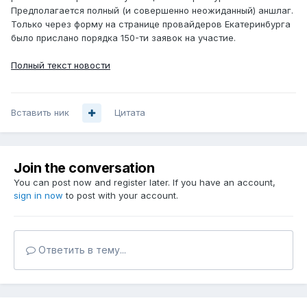
Предполагается полный (и совершенно неожиданный) аншлаг.
Только через форму на странице провайдеров Екатеринбурга
было прислано порядка 150-ти заявок на участие.
Полный текст новости
Вставить ник
Цитата
Join the conversation
You can post now and register later. If you have an account,
sign in now
to post with your account.
Ответить в тему...