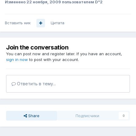
Изменено
22 ноября, 2009
пользователем D^2
Вставить ник
Цитата
Join the conversation
You can post now and register later. If you have an account,
sign in now
to post with your account.
Ответить в тему...
Share
Подписчики
0