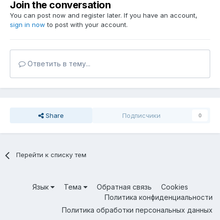
Join the conversation
You can post now and register later. If you have an account,
sign in now
to post with your account.
Ответить в тему...
Share
Подписчики
0
Перейти к списку тем
Язык
Тема
Обратная связь
Cookies
Политика конфиденциальности
Политика обработки персональных данных