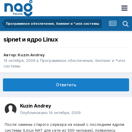
Программное обеспечение, биллинг и *unix системы
sipnet и ядро Linux
Автор:
Kuzin Andrey
14 октября, 2009
в
Программное обеспечение, биллинг и *unix
системы
Ответить
Kuzin Andrey
Опубликовано
14 октября, 2009
После замены старого сервера на новый с последним ядром
системы (Linux NAT для сети из 500 человек), появились