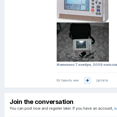
Изменено
7 ноября, 2009
пользов
Вставить ник
Цитата
Join the conversation
You can post now and register later. If you have an account,
s