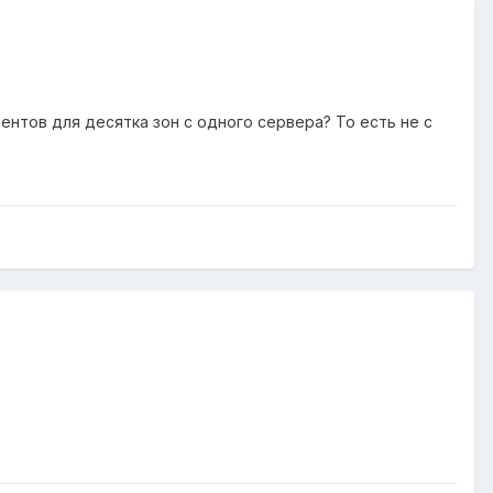
ентов для десятка зон с одного сервера? То есть не с