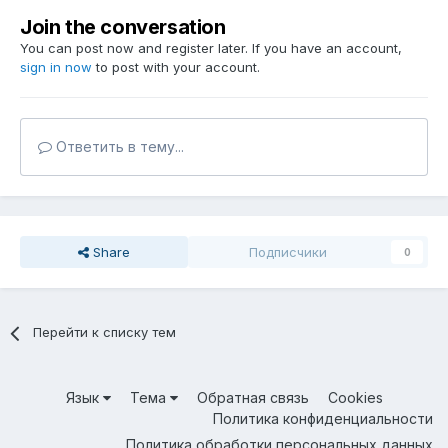
Join the conversation
You can post now and register later. If you have an account,
sign in now
to post with your account.
Ответить в тему...
Share
Подписчики
0
Перейти к списку тем
Язык
Тема
Обратная связь
Cookies
Политика конфиденциальности
Политика обработки персональных данных